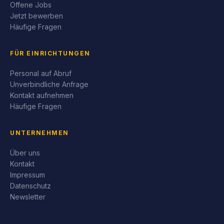
Offene Jobs
Jetzt bewerben
Häufige Fragen
FÜR EINRICHTUNGEN
Personal auf Abruf
Unverbindliche Anfrage
Kontakt aufnehmen
Häufige Fragen
UNTERNEHMEN
Über uns
Kontakt
Impressum
Datenschutz
Newsletter