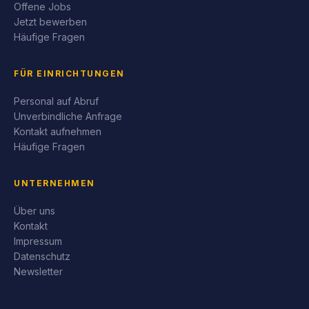
Offene Jobs
Jetzt bewerben
Häufige Fragen
FÜR EINRICHTUNGEN
Personal auf Abruf
Unverbindliche Anfrage
Kontakt aufnehmen
Häufige Fragen
UNTERNEHMEN
Über uns
Kontakt
Impressum
Datenschutz
Newsletter